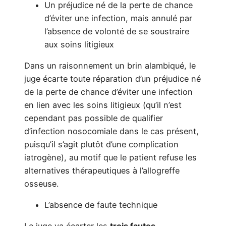
Un préjudice né de la perte de chance
d’éviter une infection, mais annulé par
l’absence de volonté de se soustraire
aux soins litigieux
Dans un raisonnement un brin alambiqué, le
juge écarte toute réparation d’un préjudice né
de la perte de chance d’éviter une infection
en lien avec les soins litigieux (qu’il n’est
cependant pas possible de qualifier
d’infection nosocomiale dans le cas présent,
puisqu’il s’agit plutôt d’une complication
iatrogène), au motif que le patient refuse les
alternatives thérapeutiques à l’allogreffe
osseuse.
L’absence de faute technique