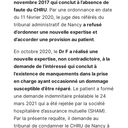
novembre 2017 qui conclut à l’absence de
faute du CHRU
. Par une ordonnance en date
du 11 février 2020, le juge des référés du
tribunal administratif de Nancy
a refusé
d’ordonner une nouvelle expertise et
d’accorder une provision au patient
.
En octobre 2020, le
Dr F a réalisé une
nouvelle expertise, non contradictoire, à la
demande de l’intéressé qui conclut à
l’existence de manquements dans la prise
en charge ayant occasionné un dommage
susceptible d’être réparé
. Le patient a formé
une demande indemnitaire préalable le 24
mars 2021 qui a été rejetée par la société
hospitalière d’assurance mutuelle (SHAM).
Par la présente requête, il demande au
tribunal de condamner le CHRU de Nancy à