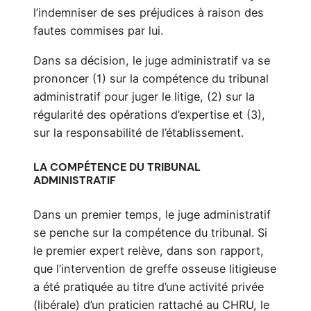
l’indemniser de ses préjudices à raison des
fautes commises par lui.
Dans sa décision, le juge administratif va se
prononcer (1) sur la compétence du tribunal
administratif pour juger le litige, (2) sur la
régularité des opérations d’expertise et (3),
sur la responsabilité de l’établissement.
LA COMPÉTENCE DU TRIBUNAL
ADMINISTRATIF
Dans un premier temps, le juge administratif
se penche sur la compétence du tribunal. Si
le premier expert relève, dans son rapport,
que l’intervention de greffe osseuse litigieuse
a été pratiquée au titre d’une activité privée
(libérale) d’un praticien rattaché au CHRU, le