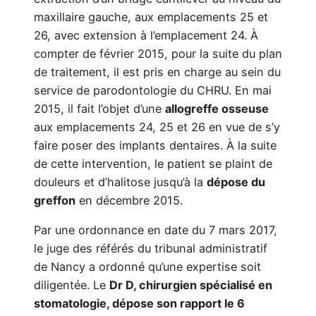
maxillaire gauche, aux emplacements 25 et
26, avec extension à l’emplacement 24. À
compter de février 2015, pour la suite du plan
de traitement, il est pris en charge au sein du
service de parodontologie du CHRU. En mai
2015, il fait l’objet d’une
allogreffe osseuse
aux emplacements 24, 25 et 26 en vue de s’y
faire poser des implants dentaires. À la suite
de cette intervention, le patient se plaint de
douleurs et d’halitose jusqu’à la
dépose du
greffon
en décembre 2015.
Par une ordonnance en date du 7 mars 2017,
le juge des référés du tribunal administratif
de Nancy a ordonné qu’une expertise soit
diligentée. Le
Dr D, chirurgien spécialisé en
stomatologie, dépose son rapport le 6