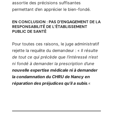
assortie des précisions suffisantes
permettant d’en apprécier le bien-fondé.
EN CONCLUSION : PAS D’ENGAGEMENT DE LA
RESPONSABILITÉ DE L’ÉTABLISSEMENT
PUBLIC DE SANTÉ
Pour toutes ces raisons, le juge administratif
rejette la requête du demandeur : «
Il résulte
de tout ce qui précède que l’intéressé n’est
ni fondé à demander la prescription d’une
nouvelle expertise médicale ni à demander
la condamnation du CHRU de Nancy en
réparation des préjudices qu’il a subis
.
«