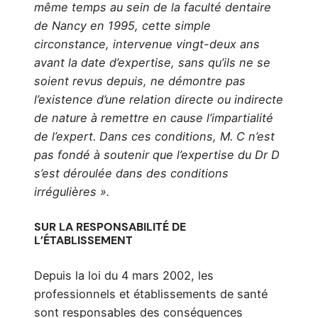
même temps au sein de la faculté dentaire
de Nancy en 1995, cette simple
circonstance, intervenue vingt-deux ans
avant la date d’expertise, sans qu’ils ne se
soient revus depuis, ne démontre pas
l’existence d’une relation directe ou indirecte
de nature à remettre en cause l’impartialité
de l’expert. Dans ces conditions, M. C n’est
pas fondé à soutenir que l’expertise du Dr D
s’est déroulée dans des conditions
irrégulières ».
SUR LA RESPONSABILITÉ DE
L’ÉTABLISSEMENT
Depuis la loi du 4 mars 2002, les
professionnels et établissements de santé
sont responsables des conséquences