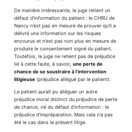
De manière intéressante, le juge retient un
défaut d’information du patient : le CHRU de
Nancy n’est pas en mesure de prouver qu’il a
délivré une information sur les risques
encourus et n’est pas non plus en mesure de
produire le consentement signé du patient.
Toutefois, le juge ne retient pas de préjudice
lié à cette faute, à savoir,
une perte de
chance de se soustraire à l’intervention
litigieuse
(préjudice allégué par le patient).
Le patient aurait pu alléguer un autre
préjudice moral distinct du préjudice de perte
de chance, né du défaut d’information : le
préjudice d’impréparation. Mais cela n’a pas
été le cas dans le présent litige.