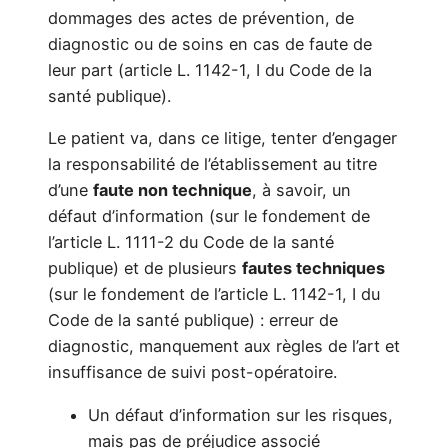
dommages des actes de prévention, de
diagnostic ou de soins en cas de faute de
leur part (article L. 1142-1, I du Code de la
santé publique).
Le patient va, dans ce litige, tenter d’engager
la responsabilité de l’établissement au titre
d’une
faute non technique
, à savoir, un
défaut d’information (sur le fondement de
l’article L. 1111-2 du Code de la santé
publique) et de plusieurs
fautes techniques
(sur le fondement de l’article L. 1142-1, I du
Code de la santé publique) : erreur de
diagnostic, manquement aux règles de l’art et
insuffisance de suivi post-opératoire.
Un défaut d’information sur les risques,
mais pas de préjudice associé