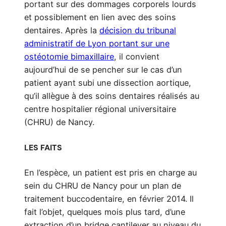
portant sur des dommages corporels lourds
et possiblement en lien avec des soins
dentaires. Après la
décision du tribunal
administratif de Lyon portant sur une
ostéotomie bimaxillaire
, il convient
aujourd’hui de se pencher sur le cas d’un
patient ayant subi une dissection aortique,
qu’il allègue à des soins dentaires réalisés au
centre hospitalier régional universitaire
(CHRU) de Nancy.
LES FAITS
En l’espèce, un patient est pris en charge au
sein du CHRU de Nancy pour un plan de
traitement buccodentaire, en février 2014. Il
fait l’objet, quelques mois plus tard, d’une
extraction d’un bridge cantilever au niveau du