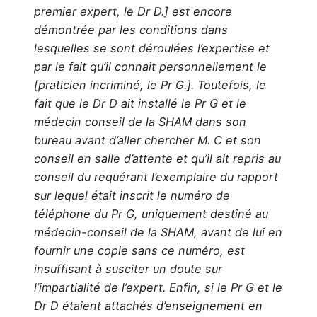
premier expert, le Dr D.] est encore
démontrée par les conditions dans
lesquelles se sont déroulées l’expertise et
par le fait qu’il connait personnellement le
[praticien incriminé, le Pr G.]. Toutefois, le
fait que le Dr D ait installé le Pr G et le
médecin conseil de la SHAM dans son
bureau avant d’aller chercher M. C et son
conseil en salle d’attente et qu’il ait repris au
conseil du requérant l’exemplaire du rapport
sur lequel était inscrit le numéro de
téléphone du Pr G, uniquement destiné au
médecin-conseil de la SHAM, avant de lui en
fournir une copie sans ce numéro, est
insuffisant à susciter un doute sur
l’impartialité de l’expert. Enfin, si le Pr G et le
Dr D étaient attachés d’enseignement en