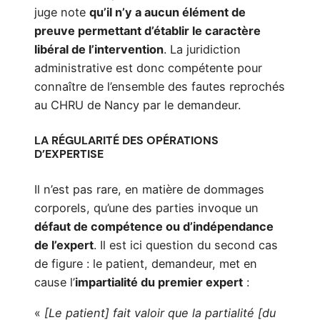
juge note
qu’il n’y a aucun élément de
preuve permettant d’établir le caractère
libéral de l’intervention
. La juridiction
administrative est donc compétente pour
connaître de l’ensemble des fautes reprochés
au CHRU de Nancy par le demandeur.
LA RÉGULARITÉ DES OPÉRATIONS
D’EXPERTISE
Il n’est pas rare, en matière de dommages
corporels, qu’une des parties invoque un
défaut de compétence ou d’indépendance
de l’expert
. Il est ici question du second cas
de figure : le patient, demandeur, met en
cause l’
impartialité du premier expert
:
«
[Le patient] fait valoir que la partialité [du