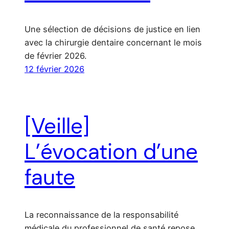
Une sélection de décisions de justice en lien
avec la chirurgie dentaire concernant le mois
de février 2026.
12 février 2026
[Veille]
L’évocation d’une
faute
La reconnaissance de la responsabilité
médicale du professionnel de santé repose,