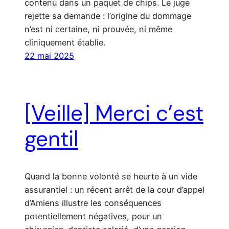
contenu dans un paquet de chips. Le juge
rejette sa demande : l’origine du dommage
n’est ni certaine, ni prouvée, ni même
cliniquement établie.
22 mai 2025
[Veille] Merci c’est
gentil
Quand la bonne volonté se heurte à un vide
assurantiel : un récent arrêt de la cour d’appel
d’Amiens illustre les conséquences
potentiellement négatives, pour un