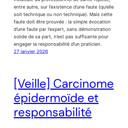
entre autre, sur l’existence d’une faute (qu’elle
soit technique ou non technique). Mais cette
faute doit être prouvée : la simple évocation
d’une faute par l’expert, sans démonstration
solide de sa part, n’est pas suffisante pour
engager la responsabilité d’un praticien.
27 janvier 2026
[Veille] Carcinome
épidermoïde et
responsabilité