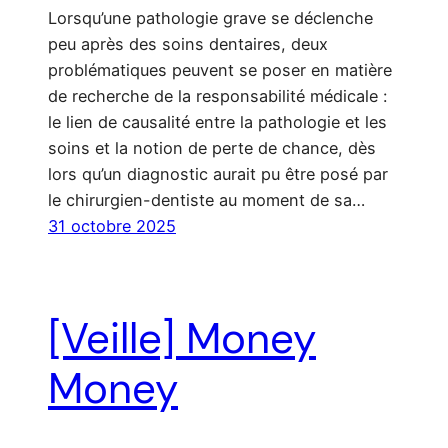
Lorsqu’une pathologie grave se déclenche
peu après des soins dentaires, deux
problématiques peuvent se poser en matière
de recherche de la responsabilité médicale :
le lien de causalité entre la pathologie et les
soins et la notion de perte de chance, dès
lors qu’un diagnostic aurait pu être posé par
le chirurgien-dentiste au moment de sa…
31 octobre 2025
[Veille] Money
Money