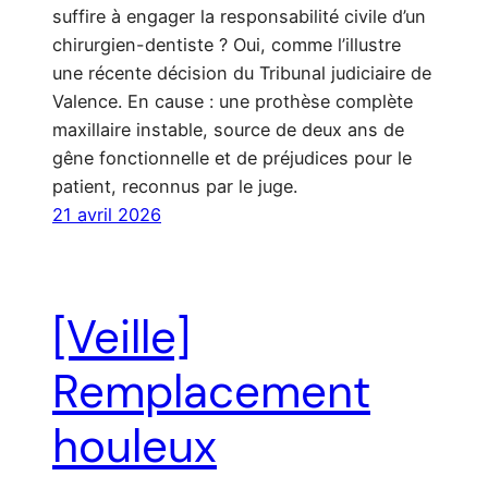
suffire à engager la responsabilité civile d’un
chirurgien-dentiste ? Oui, comme l’illustre
une récente décision du Tribunal judiciaire de
Valence. En cause : une prothèse complète
maxillaire instable, source de deux ans de
gêne fonctionnelle et de préjudices pour le
patient, reconnus par le juge.
21 avril 2026
[Veille]
Remplacement
houleux