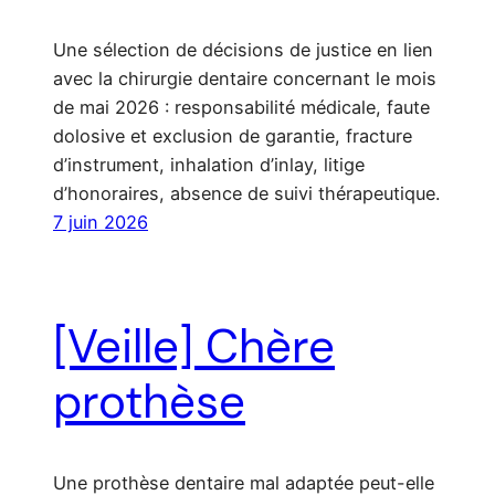
Une sélection de décisions de justice en lien
avec la chirurgie dentaire concernant le mois
de mai 2026 : responsabilité médicale, faute
dolosive et exclusion de garantie, fracture
d’instrument, inhalation d’inlay, litige
d’honoraires, absence de suivi thérapeutique.
7 juin 2026
[Veille] Chère
prothèse
Une prothèse dentaire mal adaptée peut-elle