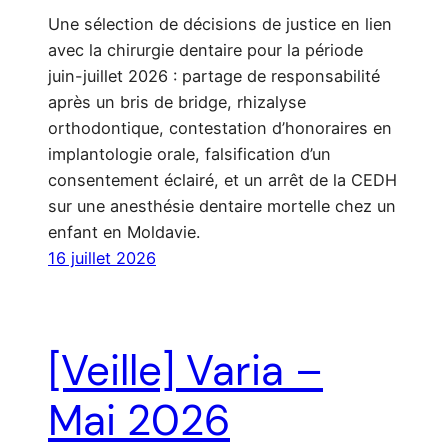
Une sélection de décisions de justice en lien
avec la chirurgie dentaire pour la période
juin-juillet 2026 : partage de responsabilité
après un bris de bridge, rhizalyse
orthodontique, contestation d’honoraires en
implantologie orale, falsification d’un
consentement éclairé, et un arrêt de la CEDH
sur une anesthésie dentaire mortelle chez un
enfant en Moldavie.
16 juillet 2026
[Veille] Varia –
Mai 2026