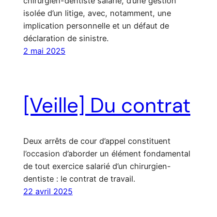
chirurgien-dentiste salarié, d’une gestion
isolée d’un litige, avec, notamment, une
implication personnelle et un défaut de
déclaration de sinistre.
2 mai 2025
[Veille] Du contrat
Deux arrêts de cour d’appel constituent
l’occasion d’aborder un élément fondamental
de tout exercice salarié d’un chirurgien-
dentiste : le contrat de travail.
22 avril 2025