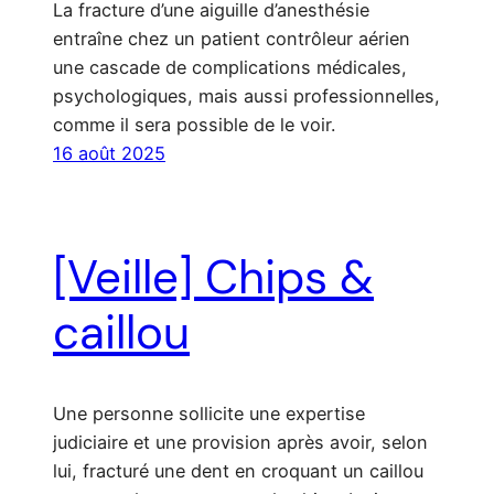
La fracture d’une aiguille d’anesthésie
entraîne chez un patient contrôleur aérien
une cascade de complications médicales,
psychologiques, mais aussi professionnelles,
comme il sera possible de le voir.
16 août 2025
[Veille] Chips &
caillou
Une personne sollicite une expertise
judiciaire et une provision après avoir, selon
lui, fracturé une dent en croquant un caillou