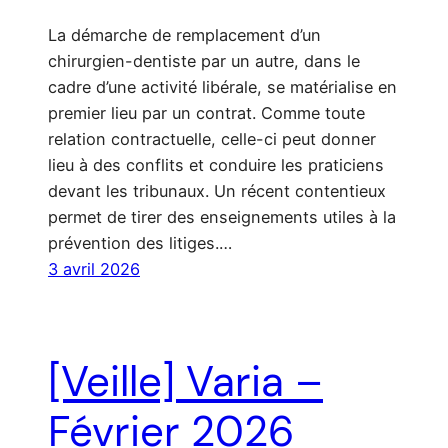
La démarche de remplacement d’un
chirurgien-dentiste par un autre, dans le
cadre d’une activité libérale, se matérialise en
premier lieu par un contrat. Comme toute
relation contractuelle, celle-ci peut donner
lieu à des conflits et conduire les praticiens
devant les tribunaux. Un récent contentieux
permet de tirer des enseignements utiles à la
prévention des litiges.…
3 avril 2026
[Veille] Varia –
Février 2026