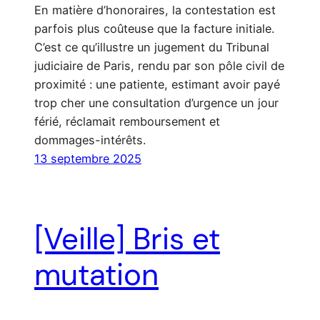
En matière d’honoraires, la contestation est
parfois plus coûteuse que la facture initiale.
C’est ce qu’illustre un jugement du Tribunal
judiciaire de Paris, rendu par son pôle civil de
proximité : une patiente, estimant avoir payé
trop cher une consultation d’urgence un jour
férié, réclamait remboursement et
dommages-intérêts.
13 septembre 2025
[Veille] Bris et
mutation