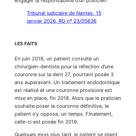
engager la responsabilité d’un praticien.
Tribunal judiciaire de Nantes, 15
janvier 2026, RG nº 23/05636
LES FAITS
En juin 2018, un patient consulte un
chirurgien-dentiste pour la réfection d’une
couronne sur la dent 27, pourtant posée 3
ans auparavant. Un traitement endodontique
est réalisé et une couronne provisoire est
mise en place, fin 2018. Alors que le praticien
souhaite poser la couronne définitive, le
patient s’y oppose, un temps. Finalement,
celle-ci est posée fin 2019.
Quelques mois plus tard, le patient se plaint