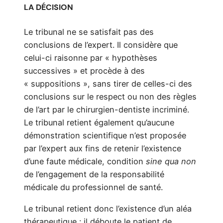
LA DÉCISION
Le tribunal ne se satisfait pas des
conclusions de l’expert. Il considère que
celui-ci raisonne par « hypothèses
successives » et procède à des
« suppositions », sans tirer de celles-ci des
conclusions sur le respect ou non des règles
de l’art par le chirurgien-dentiste incriminé.
Le tribunal retient également qu’aucune
démonstration scientifique n’est proposée
par l’expert aux fins de retenir l’existence
d’une faute médicale, condition
sine qua non
de l’engagement de la responsabilité
médicale du professionnel de santé.
Le tribunal retient donc l’existence d’un aléa
thérapeutique : il déboute le patient de