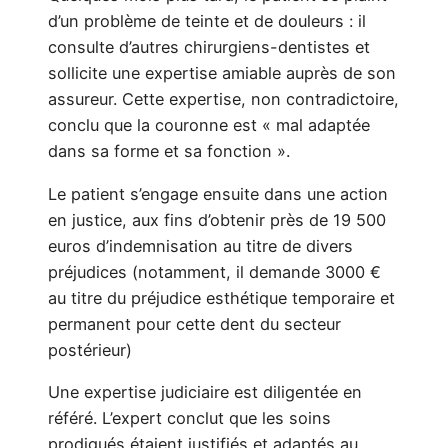
d’un problème de teinte et de douleurs : il
consulte d’autres chirurgiens-dentistes et
sollicite une expertise amiable auprès de son
assureur. Cette expertise, non contradictoire,
conclu que la couronne est « mal adaptée
dans sa forme et sa fonction ».
Le patient s’engage ensuite dans une action
en justice, aux fins d’obtenir près de 19 500
euros d’indemnisation au titre de divers
préjudices (notamment, il demande 3000 €
au titre du préjudice esthétique temporaire et
permanent pour cette dent du secteur
postérieur)
Une expertise judiciaire est diligentée en
référé. L’expert conclut que les soins
prodigués étaient justifiés et adaptés au