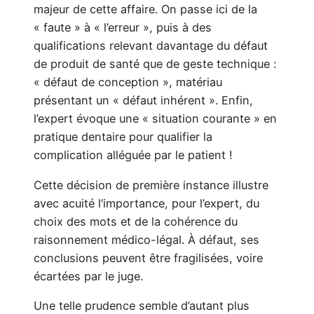
majeur de cette affaire. On passe ici de la
« faute » à « l’erreur », puis à des
qualifications relevant davantage du défaut
de produit de santé que de geste technique :
« défaut de conception », matériau
présentant un « défaut inhérent ». Enfin,
l’expert évoque une « situation courante » en
pratique dentaire pour qualifier la
complication alléguée par le patient !
Cette décision de première instance illustre
avec acuité l’importance, pour l’expert, du
choix des mots et de la cohérence du
raisonnement médico-légal. À défaut, ses
conclusions peuvent être fragilisées, voire
écartées par le juge.
Une telle prudence semble d’autant plus