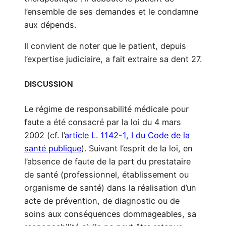
l’ensemble de ses demandes et le condamne
aux dépends.
Il convient de noter que le patient, depuis
l’expertise judiciaire, a fait extraire sa dent 27.
DISCUSSION
Le régime de responsabilité médicale pour
faute a été consacré par la loi du 4 mars
2002 (cf. l’
article L. 1142-1, I du Code de la
santé publique
). Suivant l’esprit de la loi, en
l’absence de faute de la part du prestataire
de santé (professionnel, établissement ou
organisme de santé) dans la réalisation d’un
acte de prévention, de diagnostic ou de
soins aux conséquences dommageables, sa