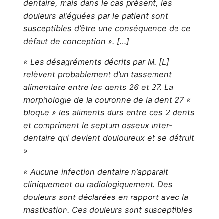
dentaire, mais dans le cas présent, les
douleurs alléguées par le patient sont
susceptibles d’être une conséquence de ce
défaut de conception ». […]
« Les désagréments décrits par M. [L]
relèvent probablement d’un tassement
alimentaire entre les dents 26 et 27. La
morphologie de la couronne de la dent 27 «
bloque » les aliments durs entre ces 2 dents
et compriment le septum osseux inter-
dentaire qui devient douloureux et se détruit
»
« Aucune infection dentaire n’apparait
cliniquement ou radiologiquement. Des
douleurs sont déclarées en rapport avec la
mastication. Ces douleurs sont susceptibles