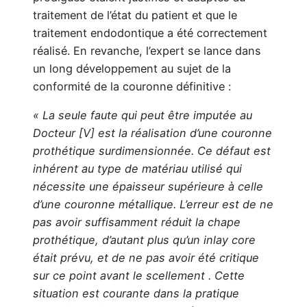
traitement de l’état du patient et que le
traitement endodontique a été correctement
réalisé. En revanche, l’expert se lance dans
un long développement au sujet de la
conformité de la couronne définitive :
« La seule faute qui peut être imputée au
Docteur [V] est la réalisation d’une couronne
prothétique surdimensionnée. Ce défaut est
inhérent au type de matériau utilisé qui
nécessite une épaisseur supérieure à celle
d’une couronne métallique. L’erreur est de ne
pas avoir suffisamment réduit la chape
prothétique, d’autant plus qu’un inlay core
était prévu, et de ne pas avoir été critique
sur ce point avant le scellement . Cette
situation est courante dans la pratique