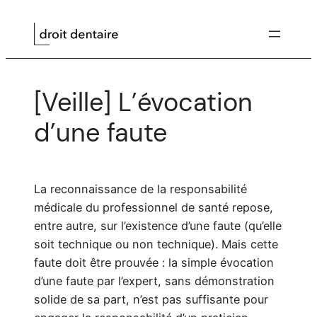
Aller
au
contenu
[Veille] L’évocation
d’une faute
La reconnaissance de la responsabilité
médicale du professionnel de santé repose,
entre autre, sur l’existence d’une faute (qu’elle
soit technique ou non technique). Mais cette
faute doit être prouvée : la simple évocation
d’une faute par l’expert, sans démonstration
solide de sa part, n’est pas suffisante pour