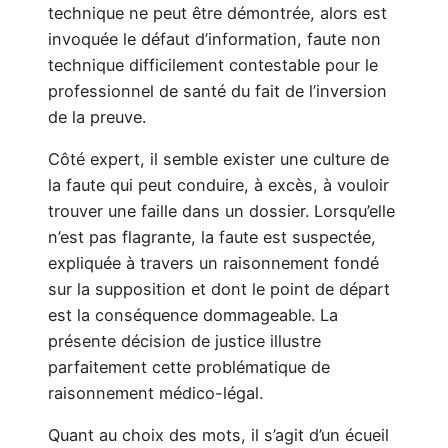
technique ne peut être démontrée, alors est
invoquée le défaut d’information, faute non
technique difficilement contestable pour le
professionnel de santé du fait de l’inversion
de la preuve.
Côté expert, il semble exister une culture de
la faute qui peut conduire, à excès, à vouloir
trouver une faille dans un dossier. Lorsqu’elle
n’est pas flagrante, la faute est suspectée,
expliquée à travers un raisonnement fondé
sur la supposition et dont le point de départ
est la conséquence dommageable. La
présente décision de justice illustre
parfaitement cette problématique de
raisonnement médico-légal.
Quant au choix des mots, il s’agit d’un écueil