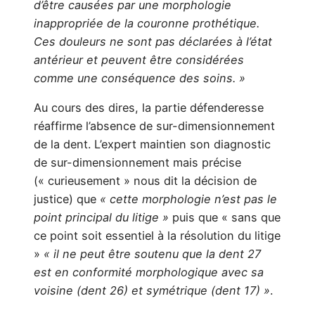
d’être causées par une morphologie
inappropriée de la couronne prothétique.
Ces douleurs ne sont pas déclarées à l’état
antérieur et peuvent être considérées
comme une conséquence des soins. »
Au cours des dires, la partie défenderesse
réaffirme l’absence de sur-dimensionnement
de la dent. L’expert maintien son diagnostic
de sur-dimensionnement mais précise
(« curieusement » nous dit la décision de
justice) que
« cette morphologie n’est pas le
point principal du litige »
puis que « sans que
ce point soit essentiel à la résolution du litige
»
« il ne peut être soutenu que la dent 27
est en conformité morphologique avec sa
voisine (dent 26) et symétrique (dent 17) »
.