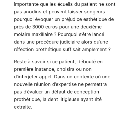
importante que les écueils du patient ne sont
pas anodins et peuvent laisser songeurs :
pourquoi évoquer un préjudice esthétique de
près de 3000 euros pour une deuxième
molaire maxillaire ? Pourquoi s’être lancé
dans une procédure judiciaire alors qu’une
réfection prothétique suffisait amplement ?
Reste à savoir si ce patient, débouté en
première instance, choisira ou non
d’interjeter appel. Dans un contexte où une
nouvelle réunion d’expertise ne permettra
pas d’évaluer un défaut de conception
prothétique, la dent litigieuse ayant été
extraite.