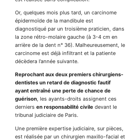
Or, quelques mois plus tard, un carcinome
épidermoïde de la mandibule est
diagnostiqué par un troisième praticien, dans
la zone rétro-molaire gauche (à 3-4 cm en
arrière de la dent n° 36). Malheureusement, le
carcinome est déjà infiltrant et la patiente
décèdera l’année suivante.
Reprochant aux deux premiers chirurgiens-
dentistes un retard de diagnostic fautif
ayant entraîné une perte de chance de
guérison
, les ayants-droits assignent ces
derniers
en responsabilité civile
devant le
tribunal judiciaire de Paris.
Une première expertise judiciaire, sur pièces,
est réalisée par un chirurgien maxillo-facial et