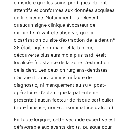
considéré que les soins prodigués étaient
attentifs et conformes aux données acquises
de la science. Notamment, ils relèvent
qu’aucun signe clinique évocateur de
malignité n’avait été observé, que la
cicatrisation du site d’extraction de la dent n°
36 était jugée normale, et la tumeur,
découverte plusieurs mois plus tard, était
localisée à distance de la zone d’extraction
de la dent. Les deux chirurgiens-dentistes
n’auraient donc commis ni faute de
diagnostic, ni manquement au suivi post-
opératoire, d’autant que la patiente ne
présentait aucun facteur de risque particulier
(non-fumeuse, non-consommatrice d’alcool).
En toute logique, cette seconde expertise est
défavorable aux ayants droits, puisque pour