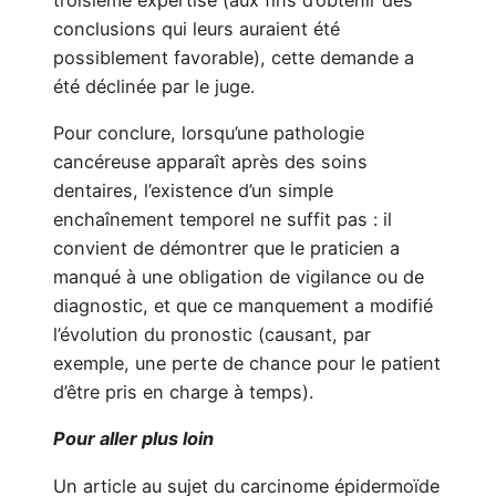
conclusions qui leurs auraient été
possiblement favorable), cette demande a
été déclinée par le juge.
Pour conclure, lorsqu’une pathologie
cancéreuse apparaît après des soins
dentaires, l’existence d’un simple
enchaînement temporel ne suffit pas : il
convient de démontrer que le praticien a
manqué à une obligation de vigilance ou de
diagnostic, et que ce manquement a modifié
l’évolution du pronostic (causant, par
exemple, une perte de chance pour le patient
d’être pris en charge à temps).
Pour aller plus loin
Un article au sujet du carcinome épidermoïde