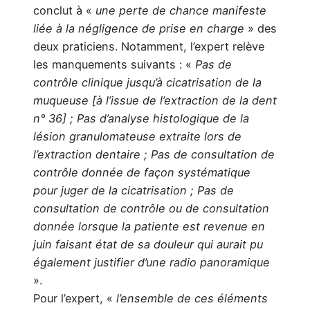
conclut à «
une perte de chance manifeste
liée à la négligence de prise en charge
» des
deux praticiens. Notamment, l’expert relève
les manquements suivants : «
Pas de
contrôle clinique jusqu’à cicatrisation de la
muqueuse [à l’issue de l’extraction de la dent
n° 36] ; Pas d’analyse histologique de la
lésion granulomateuse extraite lors de
l’extraction dentaire ; Pas de consultation de
contrôle donnée de façon systématique
pour juger de la cicatrisation ; Pas de
consultation de contrôle ou de consultation
donnée lorsque la patiente est revenue en
juin faisant état de sa douleur qui aurait pu
également justifier d’une radio panoramique
».
Pour l’expert, «
l’ensemble de ces éléments