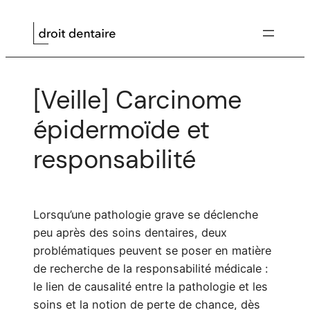
Aller
au
contenu
[Veille] Carcinome
épidermoïde et
responsabilité
Lorsqu’une pathologie grave se déclenche
peu après des soins dentaires, deux
problématiques peuvent se poser en matière
de recherche de la responsabilité médicale :
le lien de causalité entre la pathologie et les
soins et la notion de perte de chance, dès