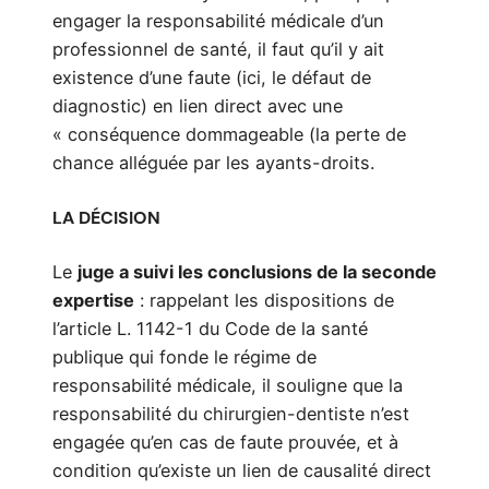
engager la responsabilité médicale d’un
professionnel de santé, il faut qu’il y ait
existence d’une faute (ici, le défaut de
diagnostic) en lien direct avec une
« conséquence dommageable (la perte de
chance alléguée par les ayants-droits.
LA DÉCISION
Le
juge a suivi les conclusions de la seconde
expertise
: rappelant les dispositions de
l’article L. 1142-1 du Code de la santé
publique qui fonde le régime de
responsabilité médicale, il souligne que la
responsabilité du chirurgien-dentiste n’est
engagée qu’en cas de faute prouvée, et à
condition qu’existe un lien de causalité direct