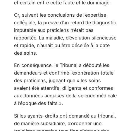
et certain entre cette faute et le dommage.
Or, suivant les conclusions de l’expertise
collégiale, la preuve d’un retard de diagnostic
imputable aux praticiens n’était pas
rapportée. La maladie, d’évolution silencieuse
et rapide, n’aurait pu être décelée à la date
des soins.
En conséquence, le Tribunal a débouté les
demandeurs et confirmé l’exonération totale
des praticiens, jugeant que « les soins
avaient été attentifs, diligents et conformes
aux données acquises de la science médicale
à l’époque des faits ».
Si les ayants-droits ont demandé au tribunal,
de manière subsidiaire, d’ordonner une
troisième expertise (aux fins d’obtenir des