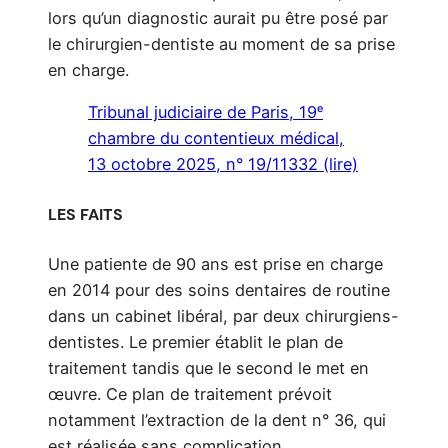
lors qu’un diagnostic aurait pu être posé par
le chirurgien-dentiste au moment de sa prise
en charge.
Tribunal judiciaire de Paris, 19ᵉ
chambre du contentieux médical,
13 octobre 2025, n° 19/11332 (lire)
LES FAITS
Une patiente de 90 ans est prise en charge
en 2014 pour des soins dentaires de routine
dans un cabinet libéral, par deux chirurgiens-
dentistes. Le premier établit le plan de
traitement tandis que le second le met en
œuvre. Ce plan de traitement prévoit
notamment l’extraction de la dent n° 36, qui
est réalisée sans complication.