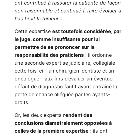
ont contribué à rassurer la patiente de façon
non raisonnable et continué à faire évoluer à
bas bruit la tumeur
».
Cette expertise
est toutefois considérée, par
le juge, comme insuffisante pour lui
permettre de se prononcer sur la
responsabilité des praticiens
: il ordonne
une seconde expertise judiciaire, collégiale
cette fois-ci – un chirurgien-dentiste et un
oncologue – aux fins d’évaluer un éventuel
défaut de diagnostic fautif ayant entraîné la
perte de chance alléguée par les ayants-
droits.
Or, les deux experts
rendent des
conclusions diamétralement opposées à
celles de la première expertise
: ils ont