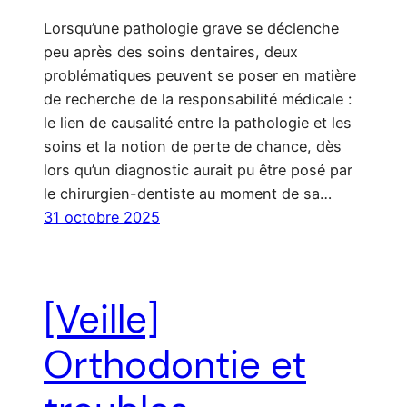
Lorsqu’une pathologie grave se déclenche
peu après des soins dentaires, deux
problématiques peuvent se poser en matière
de recherche de la responsabilité médicale :
le lien de causalité entre la pathologie et les
soins et la notion de perte de chance, dès
lors qu’un diagnostic aurait pu être posé par
le chirurgien-dentiste au moment de sa…
31 octobre 2025
[Veille]
Orthodontie et