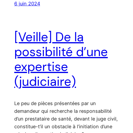
6 juin 2024
[Veille] De la
possibilité d’une
expertise
(judiciaire)
Le peu de pièces présentées par un
demandeur qui recherche la responsabilité
d’un prestataire de santé, devant le juge civil,
constitue-t’il un obstacle à l’initiation d’une