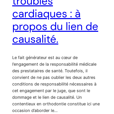
troubles
cardiaques : à
propos du lien de
causalité.
Le fait générateur est au cœur de
l’engagement de la responsabilité médicale
des prestataires de santé. Toutefois, il
convient de ne pas oublier les deux autres
conditions de responsabilité nécessaires à
cet engagement par le juge, que sont le
dommage et le lien de causalité. Un
contentieux en orthodontie constitue ici une
occasion d’aborder le…