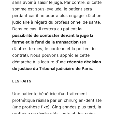
sans avoir à saisir le juge. Par contre, si cette
somme est sous-évaluée, le patient sera
perdant car il ne pourra plus engager d’action
judiciaire à l’égard du professionnel de santé.
Dans ce cas, il restera au patient
la
possibilité de contester devant le juge la
forme et le fond de la transaction
(en
d’autres termes, le contenu et la portée du
contrat). Nous pouvons apprécier cette
démarche à la lecture d’une
récente décision
de justice du Tribunal judiciaire de Paris
.
LES FAITS
Une patiente bénéficie d’un traitement
prothétique réalisé par un chirurgien-dentiste
(une prothèse fixe). Cinq années plus tard, la
prothèse se révèle défaillante et des soins