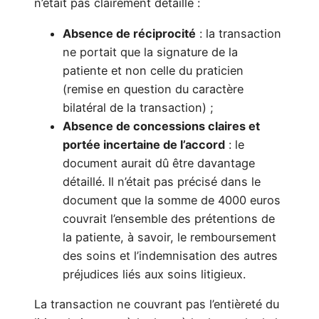
n’était pas clairement détaillé :
Absence de réciprocité
: la transaction
ne portait que la signature de la
patiente et non celle du praticien
(remise en question du caractère
bilatéral de la transaction) ;
Absence de concessions claires et
portée incertaine de l’accord
: le
document aurait dû être davantage
détaillé. Il n’était pas précisé dans le
document que la somme de 4000 euros
couvrait l’ensemble des prétentions de
la patiente, à savoir, le remboursement
des soins et l’indemnisation des autres
préjudices liés aux soins litigieux.
La transaction ne couvrant pas l’entièreté du