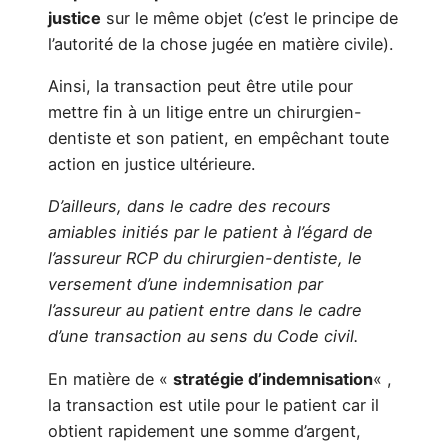
justice
sur le même objet (c’est le principe de
l’autorité de la chose jugée en matière civile).
Ainsi, la transaction peut être utile pour
mettre fin à un litige entre un chirurgien-
dentiste et son patient, en empêchant toute
action en justice ultérieure.
D’ailleurs, dans le cadre des recours
amiables initiés par le patient à l’égard de
l’assureur RCP du chirurgien-dentiste, le
versement d’une indemnisation par
l’assureur au patient entre dans le cadre
d’une transaction au sens du Code civil.
En matière de «
stratégie d’indemnisation
« ,
la transaction est utile pour le patient car il
obtient rapidement une somme d’argent,