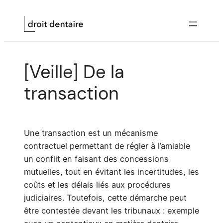
Aller
au
contenu
[Veille] De la
transaction
Une transaction est un mécanisme
contractuel permettant de régler à l’amiable
un conflit en faisant des concessions
mutuelles, tout en évitant les incertitudes, les
coûts et les délais liés aux procédures
judiciaires. Toutefois, cette démarche peut
être contestée devant les tribunaux : exemple