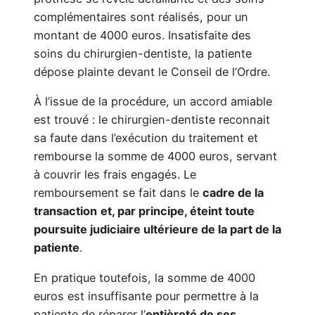
complémentaires sont réalisés, pour un
montant de 4000 euros. Insatisfaite des
soins du chirurgien-dentiste, la patiente
dépose plainte devant le Conseil de l’Ordre.
À l’issue de la procédure, un accord amiable
est trouvé : le chirurgien-dentiste reconnait
sa faute dans l’exécution du traitement et
rembourse la somme de 4000 euros, servant
à couvrir les frais engagés. Le
remboursement se fait dans le
cadre de la
transaction
et, par principe, éteint toute
poursuite judiciaire ultérieure de la part de la
patiente
.
En pratique toutefois, la somme de 4000
euros est insuffisante pour permettre à la
patiente de réparer l’
entièreté de ses