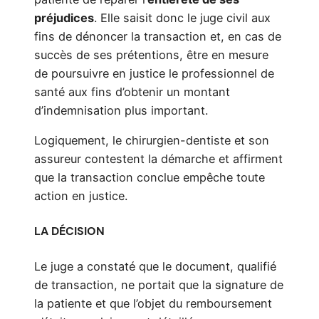
préjudices
. Elle saisit donc le juge civil aux
fins de dénoncer la transaction et, en cas de
succès de ses prétentions, être en mesure
de poursuivre en justice le professionnel de
santé aux fins d’obtenir un montant
d’indemnisation plus important.
Logiquement, le chirurgien-dentiste et son
assureur contestent la démarche et affirment
que la transaction conclue empêche toute
action en justice.
LA DÉCISION
Le juge a constaté que le document, qualifié
de transaction, ne portait que la signature de
la patiente et que l’objet du remboursement