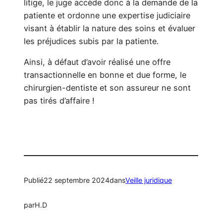
litige, le juge accède donc à la demande de la
patiente et ordonne une expertise judiciaire
visant à établir la nature des soins et évaluer
les préjudices subis par la patiente.
Ainsi, à défaut d’avoir réalisé une offre
transactionnelle en bonne et due forme, le
chirurgien-dentiste et son assureur ne sont
pas tirés d’affaire !
Publié
22 septembre 2024
dans
Veille juridique
par
H.D