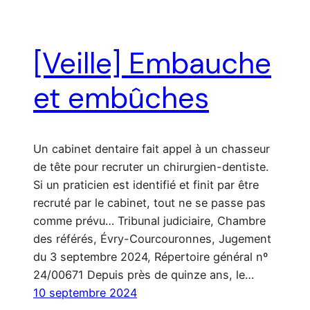
[Veille] Embauche
et embûches
Un cabinet dentaire fait appel à un chasseur
de tête pour recruter un chirurgien-dentiste.
Si un praticien est identifié et finit par être
recruté par le cabinet, tout ne se passe pas
comme prévu… Tribunal judiciaire, Chambre
des référés, Évry-Courcouronnes, Jugement
du 3 septembre 2024, Répertoire général nº
24/00671 Depuis près de quinze ans, le…
10 septembre 2024