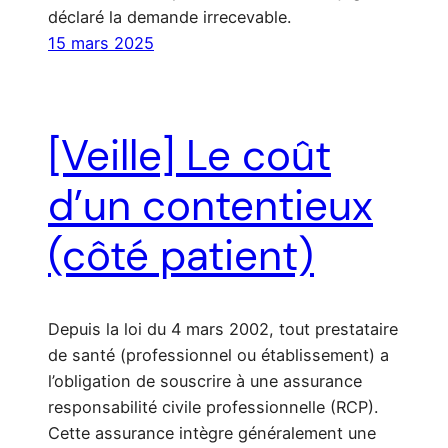
déclaré la demande irrecevable.
15 mars 2025
[Veille] Le coût
d’un contentieux
(côté patient)
Depuis la loi du 4 mars 2002, tout prestataire
de santé (professionnel ou établissement) a
l’obligation de souscrire à une assurance
responsabilité civile professionnelle (RCP).
Cette assurance intègre généralement une