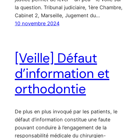
la question. Tribunal judiciaire, 1ère Chambre,
Cabinet 2, Marseille, Jugement du…
10 novembre 2024
[Veille] Défaut
d’information et
orthodontie
De plus en plus invoqué par les patients, le
défaut d’information constitue une faute
pouvant conduire à l’engagement de la
responsabilité médicale du chirurgien-