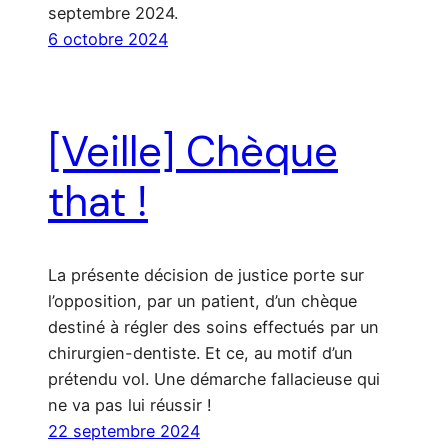
septembre 2024.
6 octobre 2024
[Veille] Chèque
that !
La présente décision de justice porte sur
l’opposition, par un patient, d’un chèque
destiné à régler des soins effectués par un
chirurgien-dentiste. Et ce, au motif d’un
prétendu vol. Une démarche fallacieuse qui
ne va pas lui réussir !
22 septembre 2024