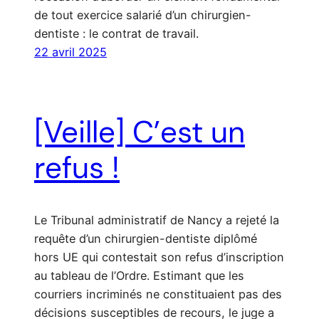
de tout exercice salarié d’un chirurgien-
dentiste : le contrat de travail.
22 avril 2025
[Veille] C’est un
refus !
Le Tribunal administratif de Nancy a rejeté la
requête d’un chirurgien-dentiste diplômé
hors UE qui contestait son refus d’inscription
au tableau de l’Ordre. Estimant que les
courriers incriminés ne constituaient pas des
décisions susceptibles de recours, le juge a