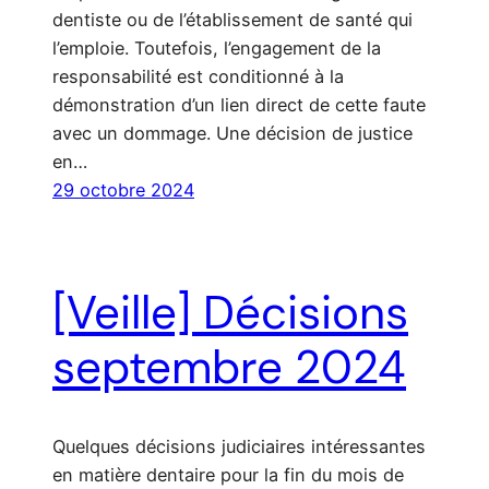
dentiste ou de l’établissement de santé qui
l’emploie. Toutefois, l’engagement de la
responsabilité est conditionné à la
démonstration d’un lien direct de cette faute
avec un dommage. Une décision de justice
en…
29 octobre 2024
[Veille] Décisions
septembre 2024
Quelques décisions judiciaires intéressantes
en matière dentaire pour la fin du mois de