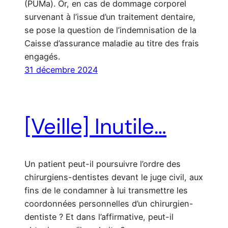
(PUMa). Or, en cas de dommage corporel
survenant à l’issue d’un traitement dentaire,
se pose la question de l’indemnisation de la
Caisse d’assurance maladie au titre des frais
engagés.
31 décembre 2024
[Veille] Inutile…
Un patient peut-il poursuivre l’ordre des
chirurgiens-dentistes devant le juge civil, aux
fins de le condamner à lui transmettre les
coordonnées personnelles d’un chirurgien-
dentiste ? Et dans l’affirmative, peut-il