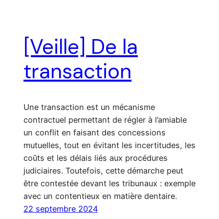
[Veille] De la
transaction
Une transaction est un mécanisme
contractuel permettant de régler à l’amiable
un conflit en faisant des concessions
mutuelles, tout en évitant les incertitudes, les
coûts et les délais liés aux procédures
judiciaires. Toutefois, cette démarche peut
être contestée devant les tribunaux : exemple
avec un contentieux en matière dentaire.
22 septembre 2024