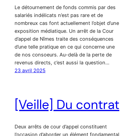
Le détournement de fonds commis par des
salariés indélicats n’est pas rare et de
nombreux cas font actuellement l’objet d’une
exposition médiatique. Un arrêt de la Cour
d’appel de Nîmes traite des conséquences
d’une telle pratique en ce qui concerne une
de nos consoeurs. Au-delà de la perte de
revenus directs, c’est aussi la question…
23 avril 2025
[Veille] Du contrat
Deux arrêts de cour d’appel constituent
l’occasion d’aborder un élément fondamental