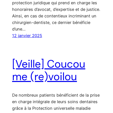
protection juridique qui prend en charge les
honoraires d’avocat, d’expertise et de justice.
Ainsi, en cas de contentieux incriminant un
chirurgien-dentiste, ce dernier bénéficie
d’une…
12 janvier 2025
[Veille] Coucou
me (re)voilou
De nombreux patients bénéficient de la prise
en charge intégrale de leurs soins dentaires
grâce à la Protection universelle maladie