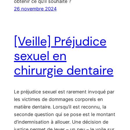
obtenir ce qu’il souhaite ?
26 novembre 2024
[Veille] Préjudice
sexuel en
chirurgie dentaire
Le préjudice sexuel est rarement invoqué par
les victimes de dommages corporels en
matière dentaire. Lorsqu’il est reconnu, la
seconde question qui se pose est le montant
d’indemnisation à allouer. Une décision de
justice permet de lever – un peu – le voile sur