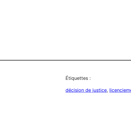
Étiquettes :
décision de justice
, 
licenciem