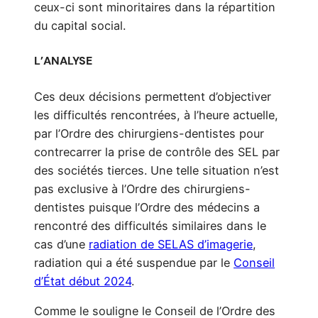
ceux-ci sont minoritaires dans la répartition
du capital social.
L’ANALYSE
Ces deux décisions permettent d’objectiver
les difficultés rencontrées, à l’heure actuelle,
par l’Ordre des chirurgiens-dentistes pour
contrecarrer la prise de contrôle des SEL par
des sociétés tierces. Une telle situation n’est
pas exclusive à l’Ordre des chirurgiens-
dentistes puisque l’Ordre des médecins a
rencontré des difficultés similaires dans le
cas d’une
radiation de SELAS d’imagerie
,
radiation qui a été suspendue par le
Conseil
d’État début 2024
.
Comme le souligne le Conseil de l’Ordre des