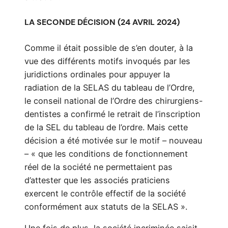
LA SECONDE DÉCISION (24 AVRIL 2024)
Comme il était possible de s’en douter, à la
vue des différents motifs invoqués par les
juridictions ordinales pour appuyer la
radiation de la SELAS du tableau de l’Ordre,
le conseil national de l’Ordre des chirurgiens-
dentistes a confirmé le retrait de l’inscription
de la SEL du tableau de l’ordre. Mais cette
décision a été motivée sur le motif – nouveau
– « que les conditions de fonctionnement
réel de la société ne permettaient pas
d’attester que les associés praticiens
exercent le contrôle effectif de la société
conformément aux statuts de la SELAS ».
Une fois de plus, la société incriminée saisit