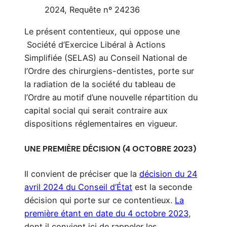
2024, Requête nº 24236
Le présent contentieux, qui oppose une
Société d’Exercice Libéral à Actions
Simplifiée (SELAS) au Conseil National de
l’Ordre des chirurgiens-dentistes, porte sur
la radiation de la société du tableau de
l’Ordre au motif d’une nouvelle répartition du
capital social qui serait contraire aux
dispositions réglementaires en vigueur.
UNE PREMIÈRE DÉCISION (4 OCTOBRE 2023)
Il convient de préciser que la
décision du 24
avril 2024 du Conseil d’État
est la seconde
décision qui porte sur ce contentieux.
La
première étant en date du 4 octobre 2023
,
dont il convient ici de rappeler les