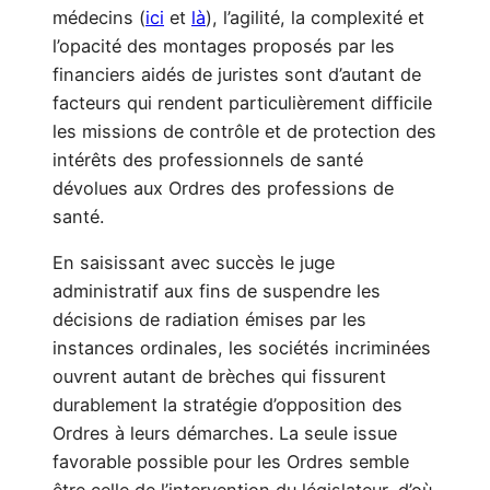
médecins (
ici
et
là
), l’agilité, la complexité et
l’opacité des montages proposés par les
financiers aidés de juristes sont d’autant de
facteurs qui rendent particulièrement difficile
les missions de contrôle et de protection des
intérêts des professionnels de santé
dévolues aux Ordres des professions de
santé.
En saisissant avec succès le juge
administratif aux fins de suspendre les
décisions de radiation émises par les
instances ordinales, les sociétés incriminées
ouvrent autant de brèches qui fissurent
durablement la stratégie d’opposition des
Ordres à leurs démarches. La seule issue
favorable possible pour les Ordres semble