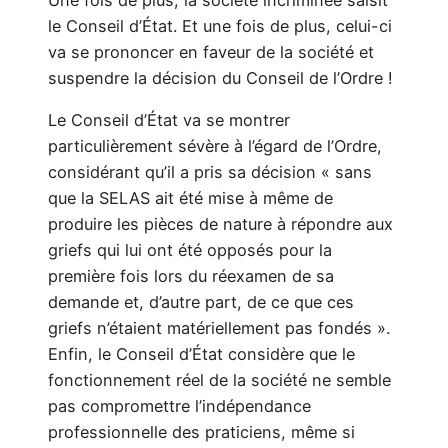
le Conseil d’État. Et une fois de plus, celui-ci
va se prononcer en faveur de la société et
suspendre la décision du Conseil de l’Ordre !
Le Conseil d’État va se montrer
particulièrement sévère à l’égard de l’Ordre,
considérant qu’il a pris sa décision « sans
que la SELAS ait été mise à même de
produire les pièces de nature à répondre aux
griefs qui lui ont été opposés pour la
première fois lors du réexamen de sa
demande et, d’autre part, de ce que ces
griefs n’étaient matériellement pas fondés ».
Enfin, le Conseil d’État considère que le
fonctionnement réel de la société ne semble
pas compromettre l’indépendance
professionnelle des praticiens, même si