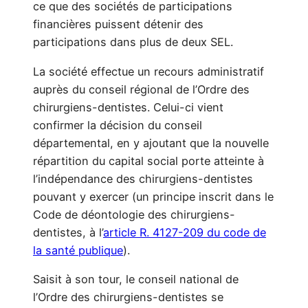
ce que des sociétés de participations
financières puissent détenir des
participations dans plus de deux SEL.
La société effectue un recours administratif
auprès du conseil régional de l’Ordre des
chirurgiens-dentistes. Celui-ci vient
confirmer la décision du conseil
départemental, en y ajoutant que la nouvelle
répartition du capital social porte atteinte à
l’indépendance des chirurgiens-dentistes
pouvant y exercer (un principe inscrit dans le
Code de déontologie des chirurgiens-
dentistes, à l’
article R. 4127-209 du code de
la santé publique
).
Saisit à son tour, le conseil national de
l’Ordre des chirurgiens-dentistes se