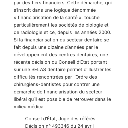
par des tiers financiers. Cette démarche, qui
s’inscrit dans une logique dénommée
« financiarisation de la santé », touche
particulièrement les sociétés de biologie et
de radiologie et ce, depuis les années 2000.
Si la financiarisation du secteur dentaire se
fait depuis une dizaine d’années par le
développement des centres dentaires, une
récente décision du Conseil d’État portant
sur une SELAS dentaire permet d’illustrer les
difficultés rencontrées par l’Ordre des
chirurgiens-dentistes pour contrer une
démarche de financiarisation du secteur
libéral qu’il est possible de retrouver dans le
milieu médical.
Conseil d’État, Juge des référés,
Décision nº 493346 du 24 avril