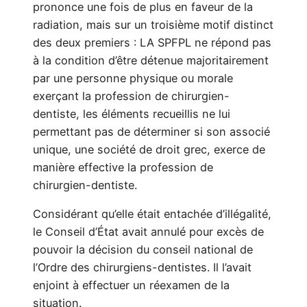
prononce une fois de plus en faveur de la
radiation, mais sur un troisième motif distinct
des deux premiers : LA SPFPL ne répond pas
à la condition d’être détenue majoritairement
par une personne physique ou morale
exerçant la profession de chirurgien-
dentiste, les éléments recueillis ne lui
permettant pas de déterminer si son associé
unique, une société de droit grec, exerce de
manière effective la profession de
chirurgien-dentiste.
Considérant qu’elle était entachée d’illégalité,
le Conseil d’État avait annulé pour excès de
pouvoir la décision du conseil national de
l’Ordre des chirurgiens-dentistes. Il l’avait
enjoint à effectuer un réexamen de la
situation.