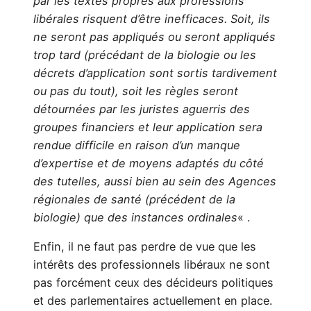
par les textes propres aux professions
libérales risquent d’être inefficaces. Soit, ils
ne seront pas appliqués ou seront appliqués
trop tard (précédant de la biologie ou les
décrets d’application sont sortis tardivement
ou pas du tout), soit les règles seront
détournées par les juristes aguerris des
groupes financiers et leur application sera
rendue difficile en raison d’un manque
d’expertise et de moyens adaptés du côté
des tutelles, aussi bien au sein des Agences
régionales de santé (précédent de la
biologie) que des instances ordinales
« .
Enfin, il ne faut pas perdre de vue que les
intérêts des professionnels libéraux ne sont
pas forcément ceux des décideurs politiques
et des parlementaires actuellement en place.