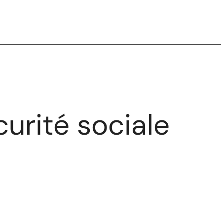
curité sociale