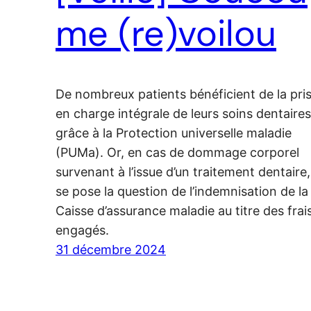
me (re)voilou
De nombreux patients bénéficient de la pri
en charge intégrale de leurs soins dentaires
grâce à la Protection universelle maladie
(PUMa). Or, en cas de dommage corporel
survenant à l’issue d’un traitement dentaire,
se pose la question de l’indemnisation de la
Caisse d’assurance maladie au titre des frai
engagés.
31 décembre 2024