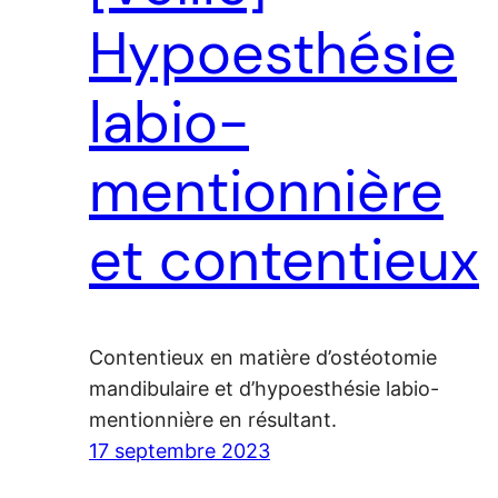
Hypoesthésie
labio-
mentionnière
et contentieux
Contentieux en matière d’ostéotomie
mandibulaire et d’hypoesthésie labio-
mentionnière en résultant.
17 septembre 2023