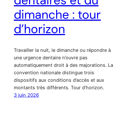
dentaires et du
dimanche : tour
d’horizon
Travailler la nuit, le dimanche ou répondre à
une urgence dentaire n’ouvre pas
automatiquement droit à des majorations. La
convention nationale distingue trois
dispositifs aux conditions d’accès et aux
montants très différents. Tour d’horizon.
3 juin 2026