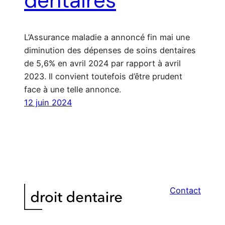
dentaires
L’Assurance maladie a annoncé fin mai une
diminution des dépenses de soins dentaires
de 5,6% en avril 2024 par rapport à avril
2023. Il convient toutefois d’être prudent
face à une telle annonce.
12 juin 2024
Contact