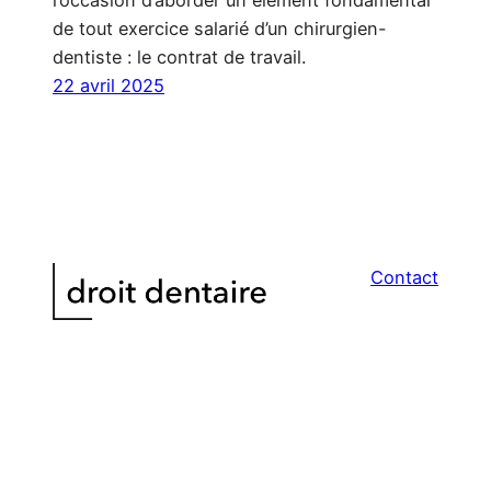
de tout exercice salarié d’un chirurgien-
dentiste : le contrat de travail.
22 avril 2025
Contact