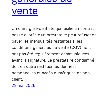
vente
Un chirurgien-dentiste qui résilie un contrat
passé auprès d’un prestataire peut refuser de
payer les mensualités restantes si les
conditions générales de vente (CGV) ne lui
ont pas été régulièrement communiquées
avant la signature. Le prestataire condamné
doit en outre restituer les données
personnelles et accès numériques de son
client.
29 mai 2026