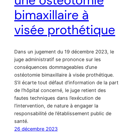
une ostéotomie
bimaxillaire à
visée prothétique
Dans un jugement du 19 décembre 2023, le
juge administratif se prononce sur les
conséquences dommageables d’une
ostéotomie bimaxillaire à visée prothétique.
S’il écarte tout défaut d’information de la part
de l’hôpital concerné, le juge retient des
fautes techniques dans l’exécution de
l’intervention, de nature à engager la
responsabilité de l’établissement public de
santé.
26 décembre 2023