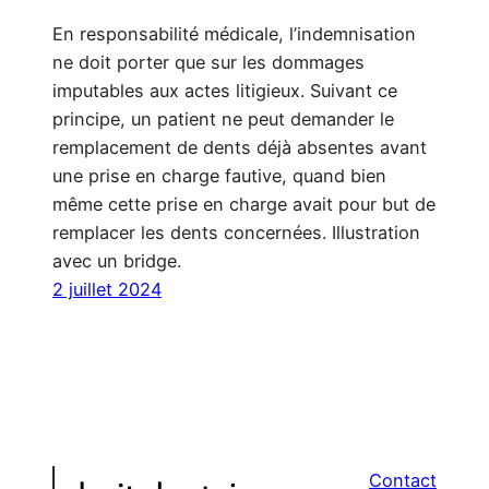
En responsabilité médicale, l’indemnisation
ne doit porter que sur les dommages
imputables aux actes litigieux. Suivant ce
principe, un patient ne peut demander le
remplacement de dents déjà absentes avant
une prise en charge fautive, quand bien
même cette prise en charge avait pour but de
remplacer les dents concernées. Illustration
avec un bridge.
2 juillet 2024
Contact