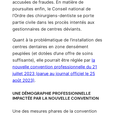
accusées de fraudes. En matière de
poursuites enfin, le Conseil national de
l’Ordre des chirurgiens-dentiste se porte
partie civile dans les procès intentés aux
gestionnaires de centres déviants.
Quant à la problématique de l’installation des
centres dentaires en zone densément
peuplées (et dotées d’une offre de soins
suffisante), elle pourrait être réglée par
la
nouvelle convention professionnelle du 21
juillet 2023 (parue au journal officiel le 25
août 2023)
.
UNE DÉMOGRAPHIE PROFESSIONNELLE
IMPACTÉE PAR LA NOUVELLE CONVENTION
Une des mesures phares de la convention