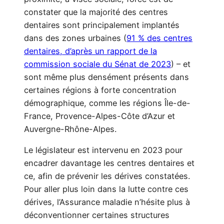
constater que la majorité des centres
dentaires sont principalement implantés
dans des zones urbaines (
91 % des centres
dentaires, d’après un rapport de la
commission sociale du Sénat de 2023
) – et
sont même plus densément présents dans
certaines régions à forte concentration
démographique, comme les régions Île-de-
France, Provence-Alpes-Côte d’Azur et
Auvergne-Rhône-Alpes.
Le législateur est intervenu en 2023 pour
encadrer davantage les centres dentaires et
ce, afin de prévenir les dérives constatées.
Pour aller plus loin dans la lutte contre ces
dérives, l’Assurance maladie n’hésite plus à
déconventionner certaines structures