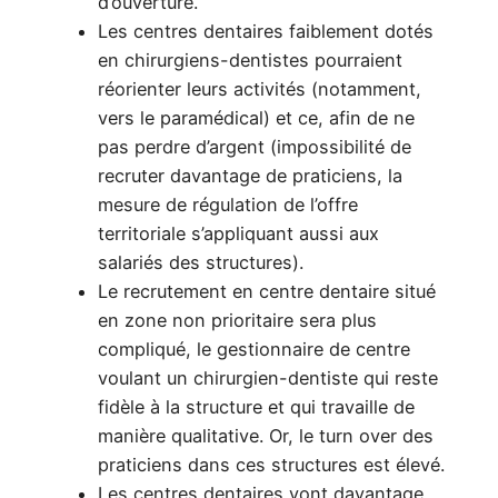
d’ouverture.
Les centres dentaires faiblement dotés
en chirurgiens-dentistes pourraient
réorienter leurs activités (notamment,
vers le paramédical) et ce, afin de ne
pas perdre d’argent (impossibilité de
recruter davantage de praticiens, la
mesure de régulation de l’offre
territoriale s’appliquant aussi aux
salariés des structures).
Le recrutement en centre dentaire situé
en zone non prioritaire sera plus
compliqué, le gestionnaire de centre
voulant un chirurgien-dentiste qui reste
fidèle à la structure et qui travaille de
manière qualitative. Or, le turn over des
praticiens dans ces structures est élevé.
Les centres dentaires vont davantage