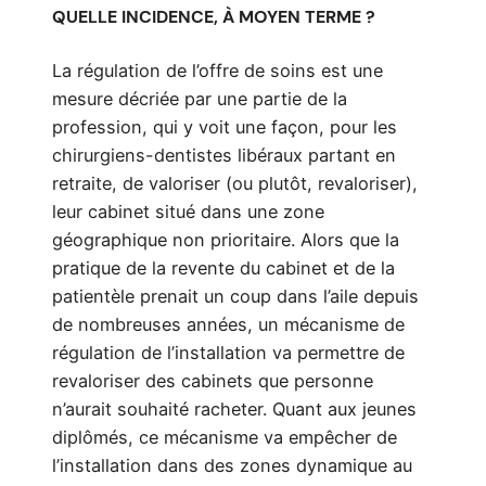
QUELLE INCIDENCE, À MOYEN TERME ?
La régulation de l’offre de soins est une
mesure décriée par une partie de la
profession, qui y voit une façon, pour les
chirurgiens-dentistes libéraux partant en
retraite, de valoriser (ou plutôt, revaloriser),
leur cabinet situé dans une zone
géographique non prioritaire. Alors que la
pratique de la revente du cabinet et de la
patientèle prenait un coup dans l’aile depuis
de nombreuses années, un mécanisme de
régulation de l’installation va permettre de
revaloriser des cabinets que personne
n’aurait souhaité racheter. Quant aux jeunes
diplômés, ce mécanisme va empêcher de
l’installation dans des zones dynamique au