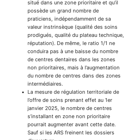
situé dans une zone prioritaire et qu’il
possède un grand nombre de
praticiens, indépendamment de sa
valeur instrinsèque (qualité des soins
prodigués, qualité du plateau technique,
réputation). De même, le ratio 1/1 ne
conduira pas à une baisse du nombre
de centres dentaires dans les zones
non prioritaires, mais à l’augmentation
du nombre de centres dans des zones
intermédiaires.
La mesure de régulation territoriale de
l’offre de soins prenant effet au 1er
janvier 2025, le nombre de centres
s’installant en zone non prioritaire
pourrait augmenter avant cette date.
Sauf si les ARS freinent les dossiers