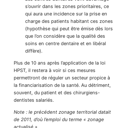
s’ouvrir dans les zones prioritaires, ce
qui aura une incidence sur la prise en
charge des patients habitant ces zones
(hypothèse qui peut être émise dès lors
que l’on considère que la qualité des
soins en centre dentaire et en libéral
diffère).
Plus de 10 ans après l’application de la loi
HPST, il restera à voir si ces mesures
permettront de réguler un secteur propice à
la financiarisation de la santé. Au détriment,
souvent, du patient et des chirurgiens-
dentistes salariés.
Note : le précédent zonage territorial datait
de 2011, d’où l’emploi du terme « zonage
actualisé »