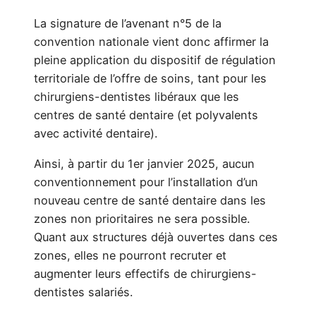
La signature de l’avenant n°5 de la
convention nationale vient donc affirmer la
pleine application du dispositif de régulation
territoriale de l’offre de soins, tant pour les
chirurgiens-dentistes libéraux que les
centres de santé dentaire (et polyvalents
avec activité dentaire).
Ainsi, à partir du 1er janvier 2025, aucun
conventionnement pour l’installation d’un
nouveau centre de santé dentaire dans les
zones non prioritaires ne sera possible.
Quant aux structures déjà ouvertes dans ces
zones, elles ne pourront recruter et
augmenter leurs effectifs de chirurgiens-
dentistes salariés.