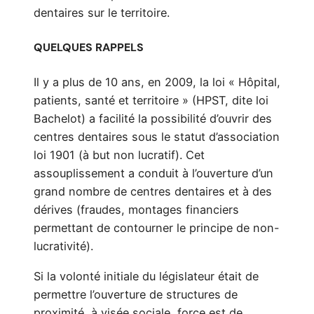
dentaires sur le territoire.
QUELQUES RAPPELS
Il y a plus de 10 ans, en 2009, la loi « Hôpital,
patients, santé et territoire » (HPST, dite loi
Bachelot) a facilité la possibilité d’ouvrir des
centres dentaires sous le statut d’association
loi 1901 (à but non lucratif). Cet
assouplissement a conduit à l’ouverture d’un
grand nombre de centres dentaires et à des
dérives (fraudes, montages financiers
permettant de contourner le principe de non-
lucrativité).
Si la volonté initiale du législateur était de
permettre l’ouverture de structures de
proximité, à visée sociale, force est de