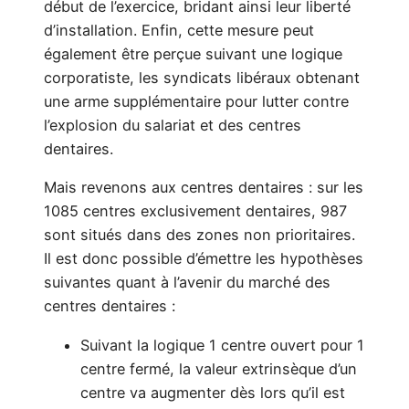
début de l’exercice, bridant ainsi leur liberté
d’installation. Enfin, cette mesure peut
également être perçue suivant une logique
corporatiste, les syndicats libéraux obtenant
une arme supplémentaire pour lutter contre
l’explosion du salariat et des centres
dentaires.
Mais revenons aux centres dentaires : sur les
1085 centres exclusivement dentaires, 987
sont situés dans des zones non prioritaires.
Il est donc possible d’émettre les hypothèses
suivantes quant à l’avenir du marché des
centres dentaires :
Suivant la logique 1 centre ouvert pour 1
centre fermé, la valeur extrinsèque d’un
centre va augmenter dès lors qu’il est