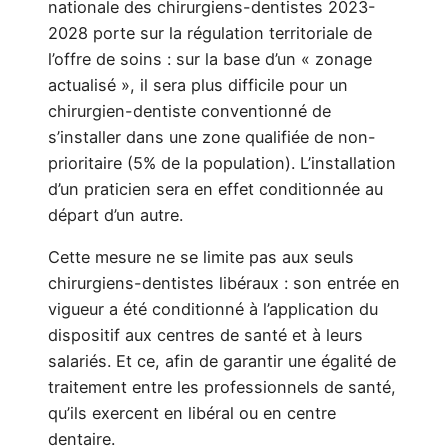
nationale des chirurgiens-dentistes 2023-
2028 porte sur la régulation territoriale de
l’offre de soins : sur la base d’un « zonage
actualisé », il sera plus difficile pour un
chirurgien-dentiste conventionné de
s’installer dans une zone qualifiée de non-
prioritaire (5% de la population). L’installation
d’un praticien sera en effet conditionnée au
départ d’un autre.
Cette mesure ne se limite pas aux seuls
chirurgiens-dentistes libéraux : son entrée en
vigueur a été conditionné à l’application du
dispositif aux centres de santé et à leurs
salariés. Et ce, afin de garantir une égalité de
traitement entre les professionnels de santé,
qu’ils exercent en libéral ou en centre
dentaire.