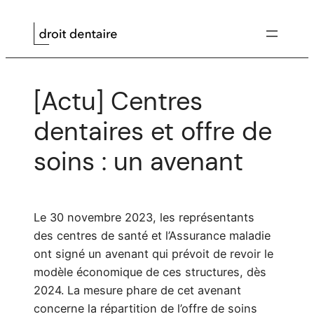
Aller
au
contenu
[Actu] Centres
dentaires et offre de
soins : un avenant
Le 30 novembre 2023, les représentants
des centres de santé et l’Assurance maladie
ont signé un avenant qui prévoit de revoir le
modèle économique de ces structures, dès
2024. La mesure phare de cet avenant
concerne la répartition de l’offre de soins