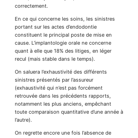
correctement.
En ce qui concerne les soins, les sinistres
portant sur les actes d’endodontie
constituent le principal poste de mise en
cause. L’implantologie orale ne concerne
quant à elle que 18% des litiges, en léger
recul (mais stable dans le temps).
On saluera l’exhaustivité des différents
sinistres présentés par l’assureur
(exhaustivité qui n’est pas forcément
retrouvée dans les précédents rapports,
notamment les plus anciens, empêchant
toute comparaison quantitative d’une année à
l’autre).
On regrette encore une fois l’absence de