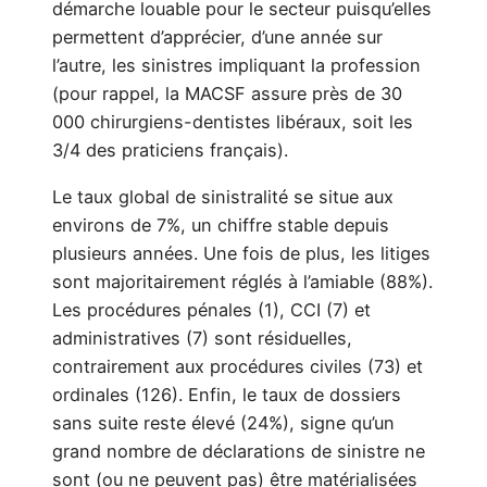
démarche louable pour le secteur puisqu’elles
permettent d’apprécier, d’une année sur
l’autre, les sinistres impliquant la profession
(pour rappel, la MACSF assure près de 30
000 chirurgiens-dentistes libéraux, soit les
3/4 des praticiens français).
Le taux global de sinistralité se situe aux
environs de 7%, un chiffre stable depuis
plusieurs années. Une fois de plus, les litiges
sont majoritairement réglés à l’amiable (88%).
Les procédures pénales (1), CCI (7) et
administratives (7) sont résiduelles,
contrairement aux procédures civiles (73) et
ordinales (126). Enfin, le taux de dossiers
sans suite reste élevé (24%), signe qu’un
grand nombre de déclarations de sinistre ne
sont (ou ne peuvent pas) être matérialisées