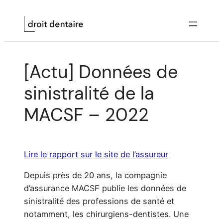
Aller
au
contenu
[Actu] Données de
sinistralité de la
MACSF – 2022
Lire le rapport sur le site de l’assureur
Depuis près de 20 ans, la compagnie
d’assurance MACSF publie les données de
sinistralité des professions de santé et
notamment, les chirurgiens-dentistes. Une