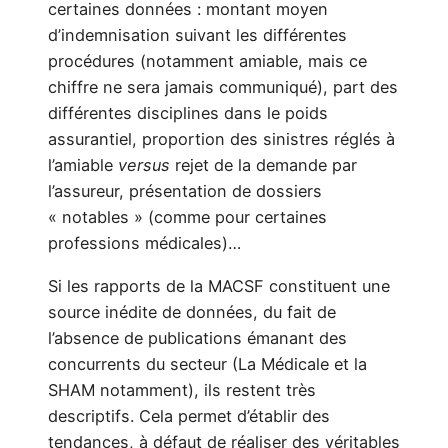
certaines données : montant moyen
d’indemnisation suivant les différentes
procédures (notamment amiable, mais ce
chiffre ne sera jamais communiqué), part des
différentes disciplines dans le poids
assurantiel, proportion des sinistres réglés à
l’amiable
versus
rejet de la demande par
l’assureur, présentation de dossiers
« notables » (comme pour certaines
professions médicales)…
Si les rapports de la MACSF constituent une
source inédite de données, du fait de
l’absence de publications émanant des
concurrents du secteur (La Médicale et la
SHAM notamment), ils restent très
descriptifs. Cela permet d’établir des
tendances, à défaut de réaliser des véritables